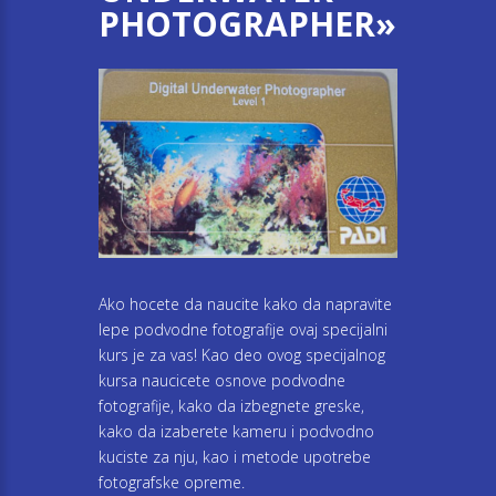
PHOTOGRAPHER»
Ako hocete da naucite kako da napravite
lepe podvodne fotografije ovaj specijalni
kurs je za vas! Kao deo ovog specijalnog
kursa naucicete osnove podvodne
fotografije, kako da izbegnete greske,
kako da izaberete kameru i podvodno
kuciste za nju, kao i metode upotrebe
fotografske opreme.