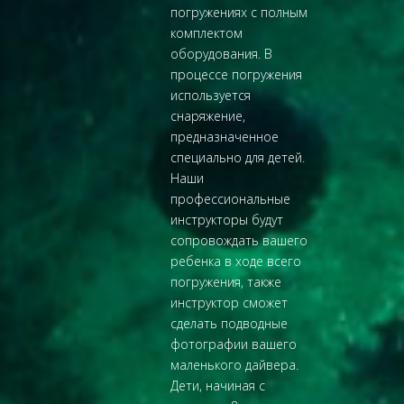
погружениях с полным
комплектом
оборудования. В
процессе погружения
используется
снаряжение,
предназначенное
специально для детей.
Наши
профессиональные
инструкторы будут
сопровождать вашего
ребенка в ходе всего
погружения, также
инструктор сможет
сделать подводные
фотографии вашего
маленького дайвера.
Дети, начиная с