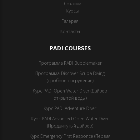
Локации
Курсы
Галерея
Контакты
PADI COURSES
Программа PADI Bubblemaker
Программа Discover Scuba Diving
(пробное погружение)
Курс PADI Open Water Diver (Дайвер
открытой воды)
Курс PADI Adventure Diver
Курс PADI Advanced Open Water Diver
(Продвинутый дайвер)
Курс Emergency First Responce (Первая