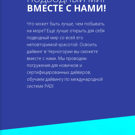
ВМЕСТЕ С НАМИ!
Что может быть лучше, чем побывать
на море? Еще лучше открыть для себя
подводный мир со всей его
неповторимой красотой. Освоить
дайвинг в Черногории вы сможете
вместе с нами. Мы проводим
погружения для новичков и
сертифицированных дайверов,
обучаем дайвингу по международной
системе PADI