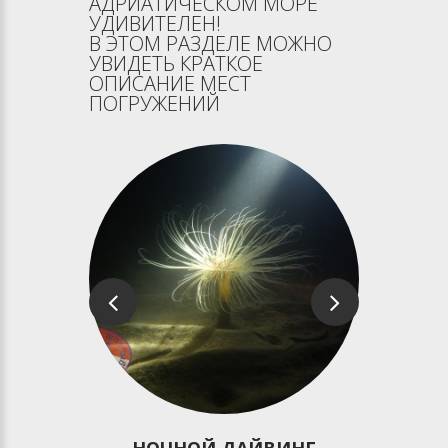
АДРИАТИЧЕСКОМ МОРЕ
УДИВИТЕЛЕН!
В ЭТОМ РАЗДЕЛЕ МОЖНО
УВИДЕТЬ КРАТКОЕ
ОПИСАНИЕ МЕСТ
ПОГРУЖЕНИЙ