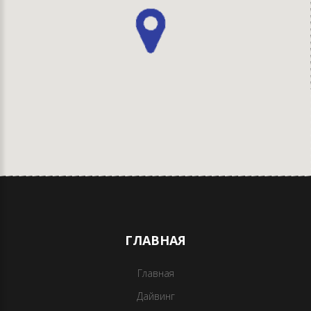
ГЛАВНАЯ
Главная
Дайвинг