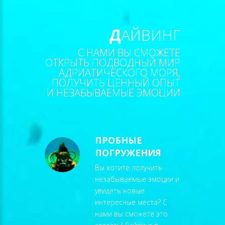
Д
АЙВИНГ
С НАМИ ВЫ СМОЖЕТЕ
ОТКРЫТЬ ПОДВОДНЫЙ МИР
АДРИАТИЧЕСКОГО МОРЯ,
ПОЛУЧИТЬ ЦЕННЫЙ ОПЫТ
И НЕЗАБЫВАЕМЫЕ ЭМОЦИИ
ПРОБНЫЕ
ПОГРУЖЕНИЯ
Вы хотите получить
незабываемые эмоции и
увидеть новые
интересные места? С
нами вы сможете это