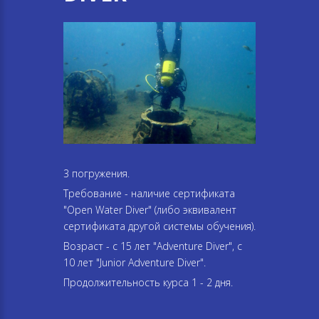
3 погружения.
Требование - наличие сертификата
"Open Water Diver" (либо эквивалент
сертификата другой системы обучения).
Возраст - с 15 лет "Adventure Diver", с
10 лет "Junior Adventure Diver".
Продолжительность курса 1 - 2 дня.