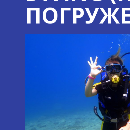
ПОГРУЖЕ