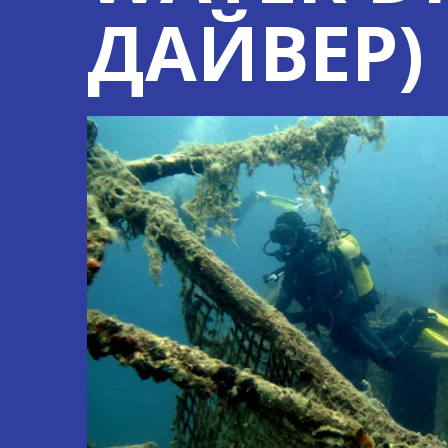
ДАЙВЕР)